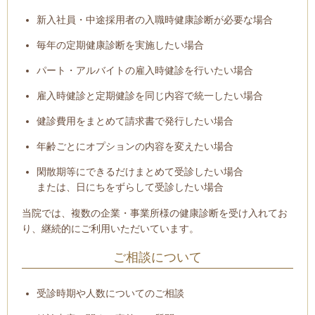
新入社員・中途採用者の入職時健康診断が必要な場合
毎年の定期健康診断を実施したい場合
パート・アルバイトの雇入時健診を行いたい場合
雇入時健診と定期健診を同じ内容で統一したい場合
健診費用をまとめて請求書で発行したい場合
年齢ごとにオプションの内容を変えたい場合
閑散期等にできるだけまとめて受診したい場合
または、日にちをずらして受診したい場合
当院では、
複数の企業・事業所様の健康診断を受け入れてお
り、継続的にご利用いただいています。
ご相談について
受診時期や人数についてのご相談