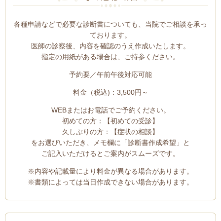
各種申請などで必要な診断書についても、当院でご相談を承っ
ております。
医師の診察後、内容を確認のうえ作成いたします。
指定の用紙がある場合は、ご持参ください。
予約要／午前午後対応可能
料金（税込)：3,500円～
WEBまたはお電話でご予約ください。
初めての方：【初めての受診】
久しぶりの方：【症状の相談】
をお選びいただき、メモ欄に「診断書作成希望」と
ご記入いただけるとご案内がスムーズです。
※内容や記載量により料金が異なる場合があります。
※書類によっては当日作成できない場合があります。