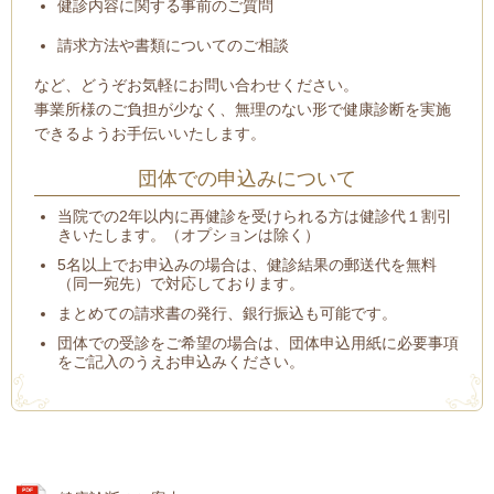
健診内容に関する事前のご質問
請求方法や書類についてのご相談
など、どうぞお気軽にお問い合わせください。
事業所様のご負担が少なく、無理のない形で健康診断を実施
できるようお手伝いいたします。
団体での申込みについて
当院での2年以内に再健診を受けられる方は健診代１割引
きいたします。（オプションは除く）
5名以上でお申込みの場合は、健診結果の郵送代を無料
（同一宛先）で対応しております。
まとめての請求書の発行、銀行振込も可能です。
団体での受診をご希望の場合は、団体申込用紙に必要事項
をご記入のうえお申込みください。