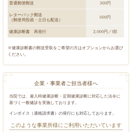
普通郵便郵送
300円
レターパック郵送
600円
（郵便局投函・土日も配送）
健康診断書 再発行
2,000円／1部
※健康診断書の郵送受取をご希望の方はオプションからお選び
ください。
企業・事業者ご担当者様へ
当院では、雇入時健康診断・定期健康診断に対応した法令に
基づく一般健診を実施しております。
インボイス（適格請求書）の
発行にも対応しております。
このような事業所様にご利用いただいています