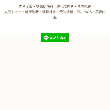
内科全般・糖尿病内科・消化器内科・胃内視鏡
人間ドック・健康診断・禁煙外来・予防接種・ED・AGA・美容内
服