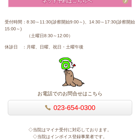
ネット予約はこちらへ
受付時間：8:30～11:30(診察開始9:00～)、14:30～17:30(診察開始
15:00～)
（土曜日8:30～12:00）
休診日 ：月曜、日曜、祝日・土曜午後
お電話でのお問合せはこちら
023-654-0300
◇当院はマイナ受付に対応しております。
◇当院はインボイス登録事業者です。