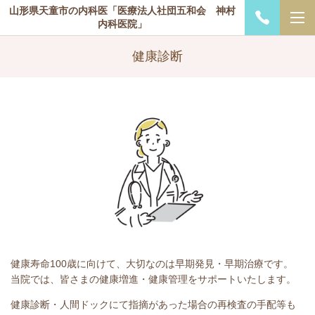
山形県天童市の内科医「医療法人社団五和会 神村
内科医院」
健康診断
健康寿命100歳に向けて、大切なのは早期発見・早期治療です。
当院では、皆さまの健康増進・健康管理をサポートいたします。
健康診断・人間ドックにて指摘があった場合の再検査の手配等も