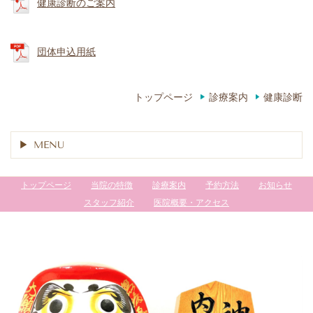
健康診断のご案内
団体申込用紙
トップページ
診療案内
健康診断
MENU
トップページ
当院の特徴
診療案内
予約方法
お知らせ
スタッフ紹介
医院概要・アクセス