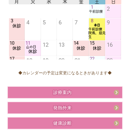
◆カレンダーの予定は変更になるときがあります◆
診療案内
発熱外来
健康診断