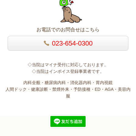
お電話でのお問合せはこちら
023-654-0300
◇当院はマイナ受付に対応しております。
◇当院はインボイス登録事業者です。
内科全般・糖尿病内科・消化器内科・胃内視鏡
人間ドック・健康診断・禁煙外来・予防接種・ED・AGA・美容内
服