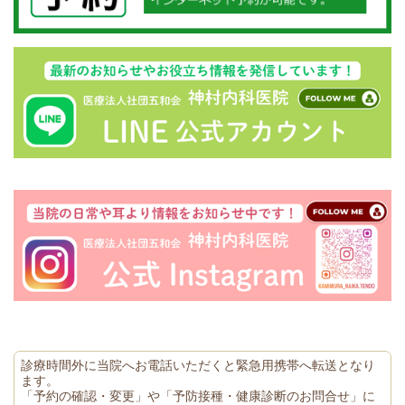
診療時間外に当院へお電話いただくと緊急用携帯へ転送となり
ます。
「予約の確認・変更」や「予防接種・健康診断のお問合せ」に