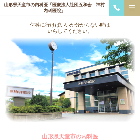
山形県天童市の内科医「医療法人社団五和会 神村
内科医院」
何科に行けばいいか分からない時は
いらしてください。
山形県天童市の内科医