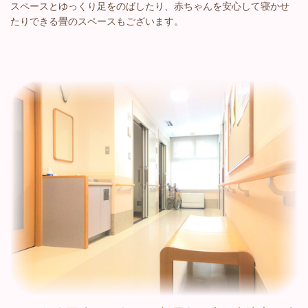
スペースとゆっくり足をのばしたり、赤ちゃんを安心して寝かせ
たりできる畳のスペースもございます。