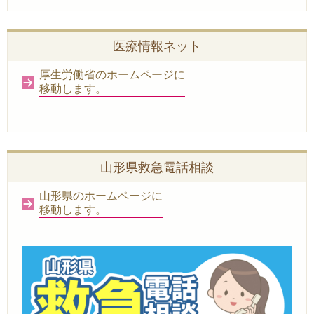
医療情報ネット
厚生労働省のホームページに
移動します。
山形県救急電話相談
山形県のホームページに
移動します。