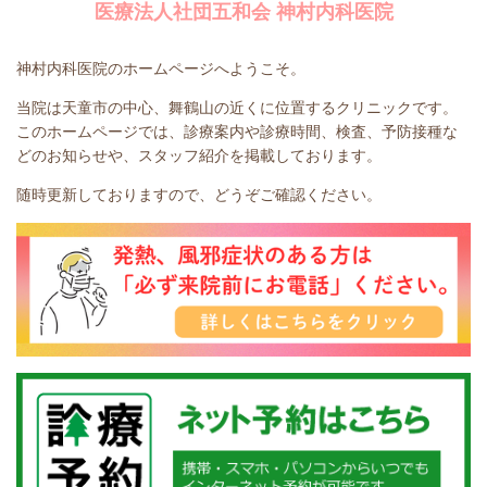
医療法人社団五和会
神村内科医院
神村内科医院のホームページへようこそ。
当院は天童市の中心、舞鶴山の近くに位置するクリニックです。
このホームページでは、診療案内や診療時間、検査、予防接種な
どのお知らせや、スタッフ紹介を掲載しております。
随時更新しておりますので、どうぞご確認ください。