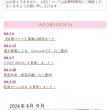
はお応えできません。上記については診療時間内にご相談くだ
さいますようお願い申し上げます。
INFORMATION
R8.7.9
【短期パート】募集は締切ました
R8.6.23
選定療養による「Dexcom G7」のご案内
R8.4.7
STAFF BROG を更新しました！
R8.3.28
美容外来（美容内服）のご案内
R8.3.25
院長のつぶやき を更新しました！