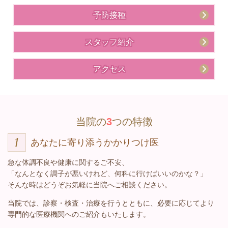
予防接種
スタッフ紹介
アクセス
当院の
3
つの特徴
あなたに寄り添うかかりつけ医
急な体調不良や健康に関するご不安、
「なんとなく調子が悪いけれど、何科に行けばいいのかな？」
そんな時はどうぞお気軽に当院へご相談ください。
当院では、診察・検査・治療を行うとともに、必要に応じてより
専門的な医療機関へのご紹介もいたします。