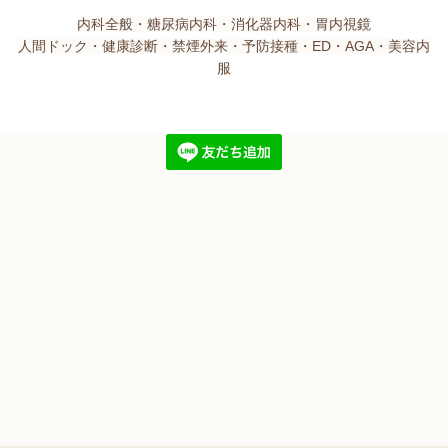
内科全般・糖尿病内科・消化器内科・胃内視鏡
人間ドック・健康診断・禁煙外来・予防接種・ED・AGA・美容内
服