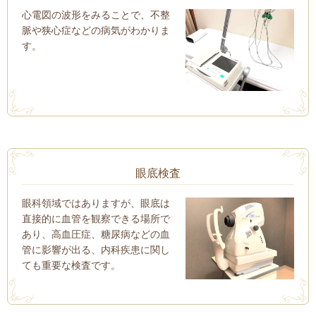
心電図の波形をみることで、不整
脈や狭心症などの病気がわかりま
す。
眼底検査
眼科領域ではありますが、眼底は
直接的に血管を観察できる場所で
あり、高血圧症、糖尿病などの血
管に影響が出る、内科疾患に関し
ても重要な検査です。