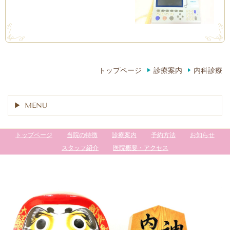
トップページ
診療案内
内科診療
MENU
トップページ
当院の特徴
診療案内
予約方法
お知らせ
スタッフ紹介
医院概要・アクセス