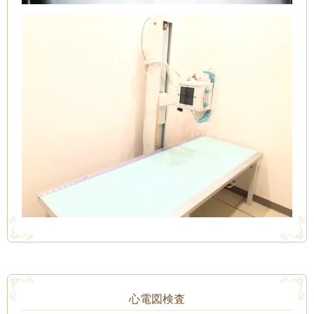
心電図検査