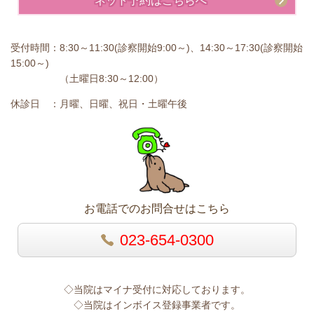
ネット予約はこちらへ
受付時間：8:30～11:30(診察開始9:00～)、14:30～17:30(診察開始
15:00～)
（土曜日8:30～12:00）
休診日 ：月曜、日曜、祝日・土曜午後
お電話でのお問合せはこちら
023-654-0300
◇当院はマイナ受付に対応しております。
◇当院はインボイス登録事業者です。