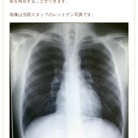
変を発見することができます。
画像は当院スタッフのレントゲン写真です。